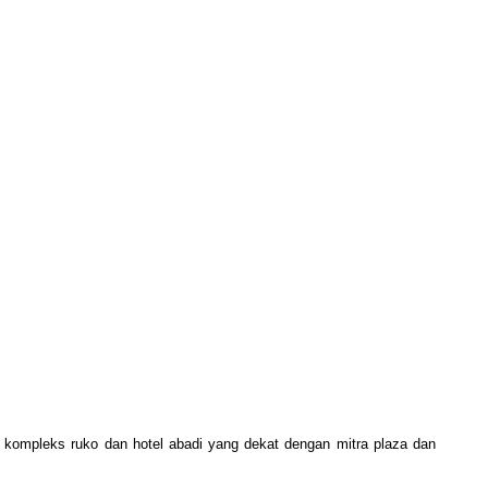
pleks ruko dan hotel abadi yang dekat dengan mitra plaza dan