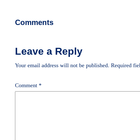
Comments
Leave a Reply
Your email address will not be published.
Required fi
Comment
*