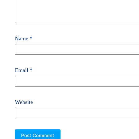
Name
*
Email
*
Website