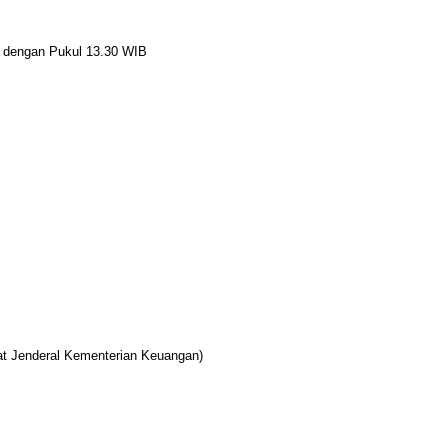
ngan Pukul 13.30 WIB
Jenderal Kementerian Keuangan)