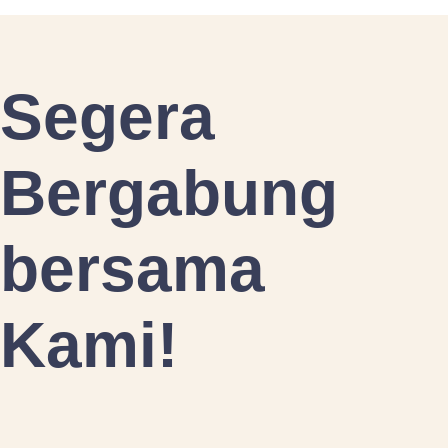
Segera
Bergabung
bersama
Kami!