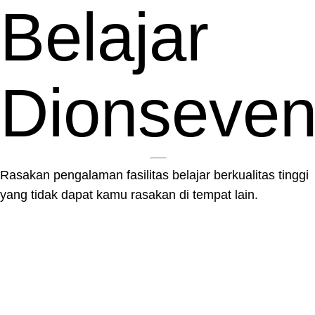
Belajar
Dionseve
Rasakan pengalaman fasilitas belajar berkualitas tinggi
yang tidak dapat kamu rasakan di tempat lain.