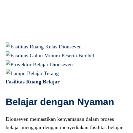
Fasilitas Ruang Belajar
Belajar dengan Nyaman
Dionseven memastikan kenyamanan dalam proses
belajar mengajar dengan menyediakan fasilitas belajar