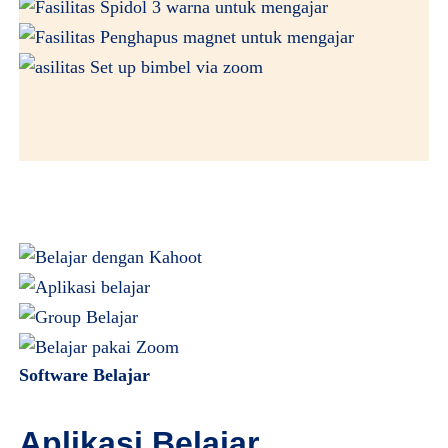
Software Belajar
Aplikasi Belajar