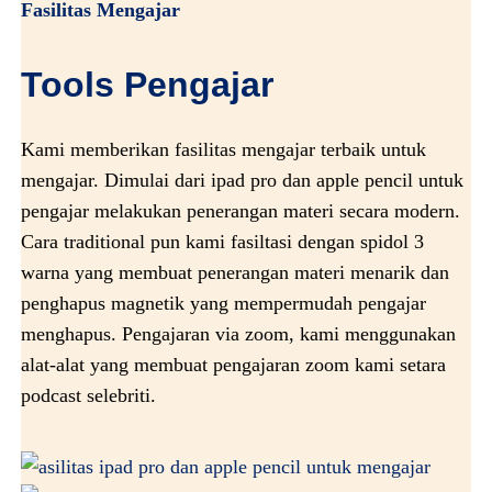
Fasilitas Mengajar
Tools Pengajar
Kami memberikan fasilitas mengajar terbaik untuk
mengajar. Dimulai dari ipad pro dan apple pencil untuk
pengajar melakukan penerangan materi secara modern.
Cara traditional pun kami fasiltasi dengan spidol 3
warna yang membuat penerangan materi menarik dan
penghapus magnetik yang mempermudah pengajar
menghapus. Pengajaran via zoom, kami menggunakan
alat-alat yang membuat pengajaran zoom kami setara
podcast selebriti.