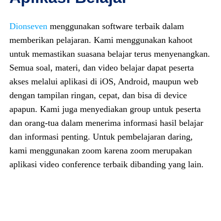
Dionseven
menggunakan software terbaik dalam
memberikan pelajaran. Kami menggunakan kahoot
untuk memastikan suasana belajar terus menyenangkan.
Semua soal, materi, dan video belajar dapat peserta
akses melalui aplikasi di iOS, Android, maupun web
dengan tampilan ringan, cepat, dan bisa di device
apapun.
Kami juga menyediakan group untuk peserta
dan orang-tua dalam menerima informasi hasil belajar
dan informasi penting. Untuk pembelajaran daring,
kami menggunakan zoom karena zoom merupakan
aplikasi video conference terbaik dibanding yang lain.