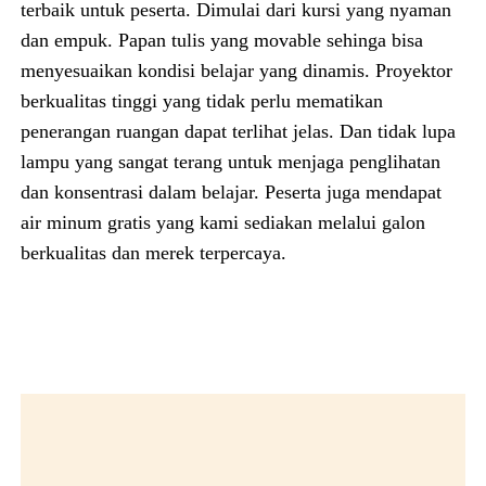
terbaik untuk peserta. Dimulai dari kursi yang nyaman
dan empuk. Papan tulis yang movable sehinga bisa
menyesuaikan kondisi belajar yang dinamis. Proyektor
berkualitas tinggi yang tidak perlu mematikan
penerangan ruangan dapat terlihat jelas. Dan tidak lupa
lampu yang sangat terang untuk menjaga penglihatan
dan konsentrasi dalam belajar. Peserta juga mendapat
air minum gratis yang kami sediakan melalui galon
berkualitas dan merek terpercaya.