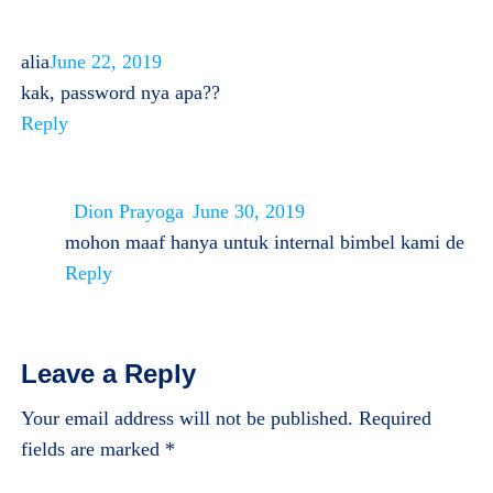
alia
June 22, 2019
kak, password nya apa??
Reply
Dion Prayoga
June 30, 2019
mohon maaf hanya untuk internal bimbel kami de
Reply
Leave a Reply
Your email address will not be published.
Required
fields are marked
*