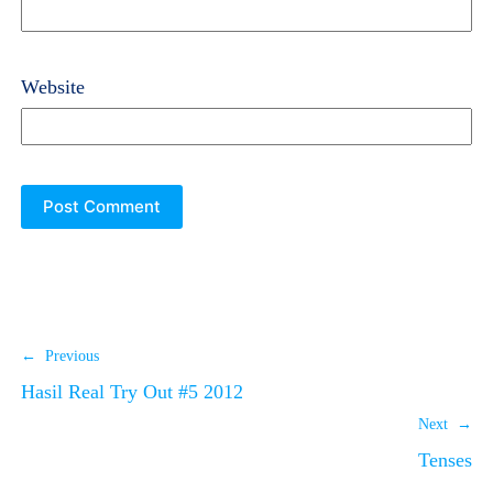
Website
← Previous
Hasil Real Try Out #5 2012
Next →
Tenses