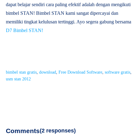
dapat belajar sendiri cara paling efektif adalah dengan mengikuti
bimbel STAN! Bimbel STAN kami sangat dipercayai dan
memiliki tingkat kelulusan tertinggi. Ayo segera gabung bersama
D7 Bimbel STAN!
bimbel stan gratis
, 
download
, 
Free Download Software
, 
software gratis
, 
usm stan 2012
Comments
2 responses