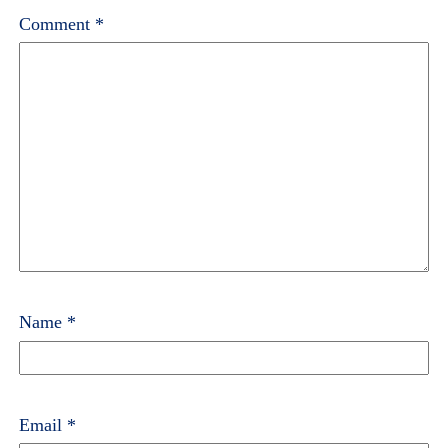
Comment
*
Name
*
Email
*