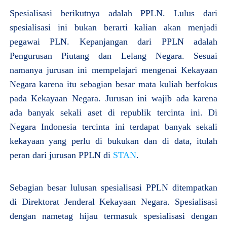
Spesialisasi berikutnya adalah PPLN. Lulus dari
spesialisasi ini bukan berarti kalian akan menjadi
pegawai PLN. Kepanjangan dari PPLN adalah
Pengurusan Piutang dan Lelang Negara. Sesuai
namanya jurusan ini mempelajari mengenai Kekayaan
Negara karena itu sebagian besar mata kuliah berfokus
pada Kekayaan Negara. Jurusan ini wajib ada karena
ada banyak sekali aset di republik tercinta ini. Di
Negara Indonesia tercinta ini terdapat banyak sekali
kekayaan yang perlu di bukukan dan di data, itulah
peran dari jurusan PPLN di
STAN
.
Sebagian besar lulusan spesialisasi PPLN ditempatkan
di Direktorat Jenderal Kekayaan Negara. Spesialisasi
dengan nametag hijau termasuk spesialisasi dengan