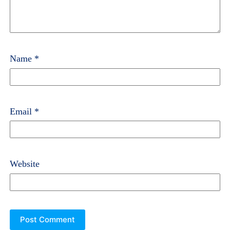
Name
*
Email
*
Website