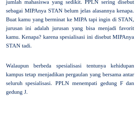
jumlah mahasiswa yang sedikit. PPLN sering disebut
sebagai MIPAnya STAN belum jelas alasannya kenapa.
Buat kamu yang berminat ke MIPA tapi ingin di STAN,
jurusan ini adalah jurusan yang bisa menjadi favorit
kamu. Kenapa? karena spesialisasi ini disebut MIPAnya
STAN tadi.
Walaupun berbeda spesialisasi tentunya kehidupan
kampus tetap menjadikan pergaulan yang bersama antar
seluruh spesialisasi. PPLN menempati gedung F dan
gedung J.