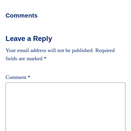
Comments
Leave a Reply
Your email address will not be published.
Required
fields are marked
*
Comment
*