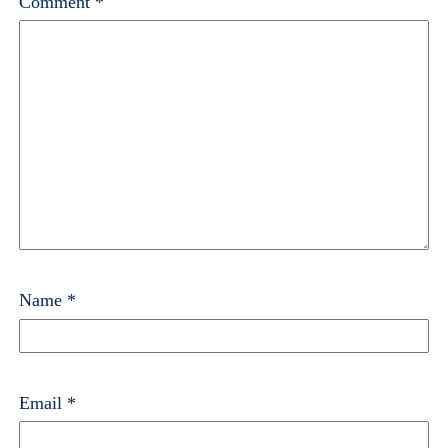
Comment
*
Name
*
Email
*