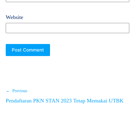
Website
← Previous
Pendaftaran PKN STAN 2023 Tetap Memakai UTBK