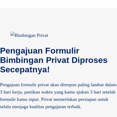
Pengajuan Formulir
Bimbingan Privat Diproses
Secepatnya!
Pengajuan formulir privat akan direspon paling lambat dalam
3 hari kerja, pastikan waktu yang kamu ajukan 3 hari setelah
formulir kamu input. Privat memerlukan persiapan untuk
selalu menjaga kualitas pengajaran terbaik.