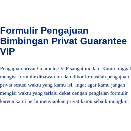
Formulir Pengajuan
Bimbingan Privat Guarantee
VIP
Pengajuan privat Guarantee VIP sangat mudah. Kamu tinggal
mengisi formulir dibawah ini dan dikonfirmasilah pengajuan
privat sesuai waktu yang kamu isi. Ingat agar kamu jangan
mengisi waktu yang terlalu dekat dengan pengisian formulir
karena kami perlu menyiapkan privat kamu sebaik mungkin.