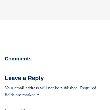
Comments
Leave a Reply
Your email address will not be published.
Required
fields are marked
*