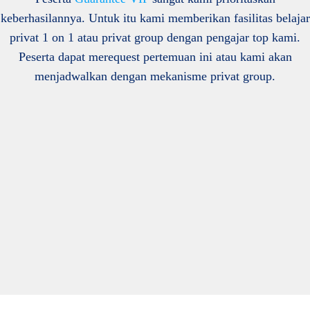
keberhasilannya. Untuk itu kami memberikan fasilitas belajar
privat 1 on 1 atau privat group dengan pengajar top kami.
Peserta dapat merequest pertemuan ini atau kami akan
menjadwalkan dengan mekanisme privat group.