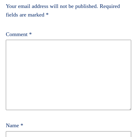
Your email address will not be published.
Required
fields are marked
*
Comment
*
Name
*