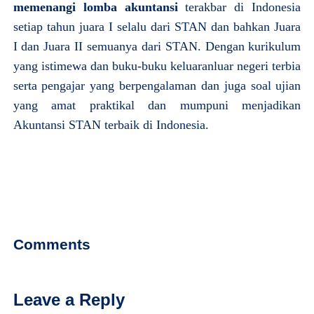
memenangi lomba akuntansi
terakbar di Indonesia
setiap tahun juara I selalu dari STAN dan bahkan Juara
I dan Juara II semuanya dari STAN. Dengan kurikulum
yang istimewa dan buku-buku keluaranluar negeri terbia
serta pengajar yang berpengalaman dan juga soal ujian
yang amat praktikal dan mumpuni menjadikan
Akuntansi STAN terbaik di Indonesia.
Comments
Leave a Reply