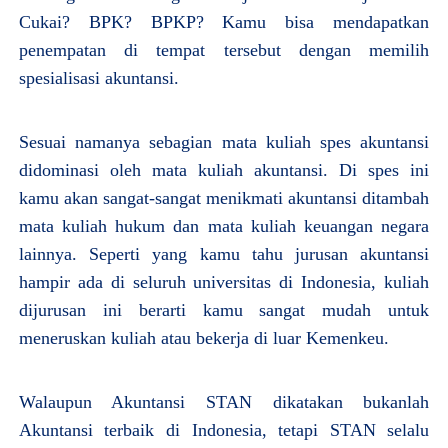
Cukai? BPK? BPKP? Kamu bisa mendapatkan
penempatan di tempat tersebut dengan memilih
spesialisasi akuntansi.
Sesuai namanya sebagian mata kuliah spes akuntansi
didominasi oleh mata kuliah akuntansi. Di spes ini
kamu akan sangat-sangat menikmati akuntansi ditambah
mata kuliah hukum dan mata kuliah keuangan negara
lainnya. Seperti yang kamu tahu jurusan akuntansi
hampir ada di seluruh universitas di Indonesia, kuliah
dijurusan ini berarti kamu sangat mudah untuk
meneruskan kuliah atau bekerja di luar Kemenkeu.
Walaupun Akuntansi STAN dikatakan bukanlah
Akuntansi terbaik di Indonesia, tetapi STAN selalu