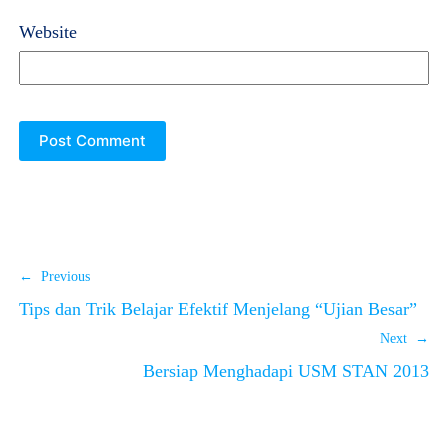
Website
← Previous
Tips dan Trik Belajar Efektif Menjelang “Ujian Besar”
Next →
Bersiap Menghadapi USM STAN 2013