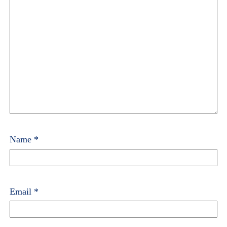
Name
*
Email
*