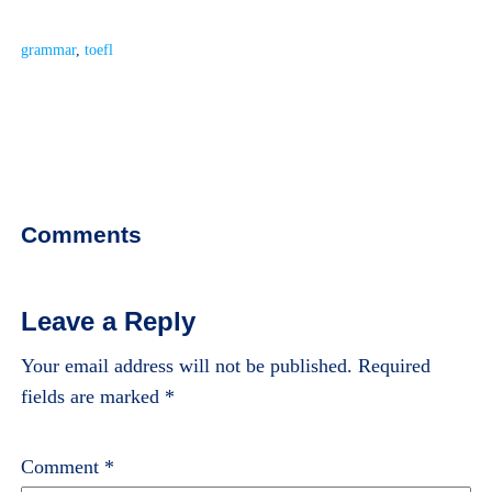
grammar
, 
toefl
Comments
Leave a Reply
Your email address will not be published.
Required
fields are marked
*
Comment
*